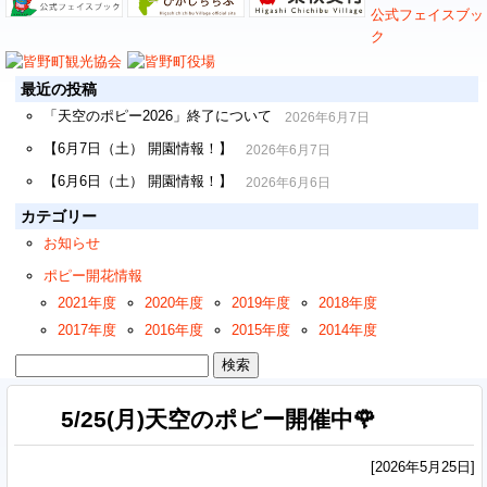
最近の投稿
「天空のポピー2026」終了について
2026年6月7日
【6月7日（土） 開園情報！】
2026年6月7日
【6月6日（土） 開園情報！】
2026年6月6日
カテゴリー
お知らせ
ポピー開花情報
2021年度
2020年度
2019年度
2018年度
2017年度
2016年度
2015年度
2014年度
検
索:
5/25(月)天空のポピー開催中🌹
[2026年5月25日]