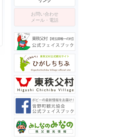
リンク
お問い合わせ
メール・電話