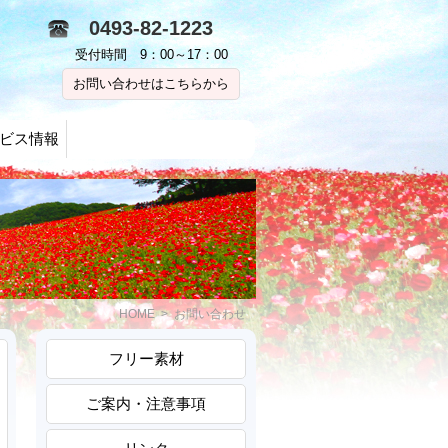
0493-82-1223
受付時間 9：00～17：00
お問い合わせはこちらから
ビス情報
HOME
> お問い合わせ
フリー素材
ご案内・注意事項