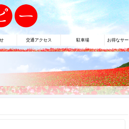
せ
交通アクセス
駐車場
お得なサー