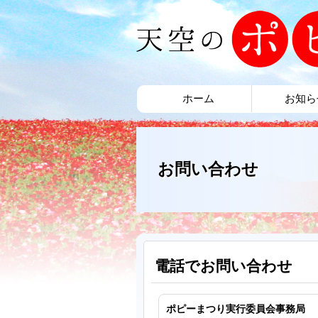
ホーム
お知ら
お問い合わせ
電話でお問い合わせ
ポピーまつり実行委員会事務局