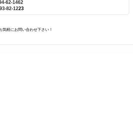
94-62-1462
93-82-12
23
お気軽にお問い合わせ下さい！