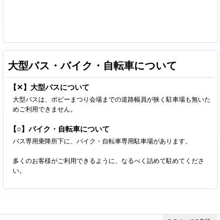
大型バス・バイク・自転車について
【✕】大型バスについて
大型バスは、ポピーまつり会場までの道路幅員が狭く駐車場も無いた
めご利用できません。
【○】バイク・自転車について
バス専用乗降所下に、バイク・自転車専用駐車場があります。
多くのお客様がご利用できるように、なるべく詰めて駐めてくださ
い。