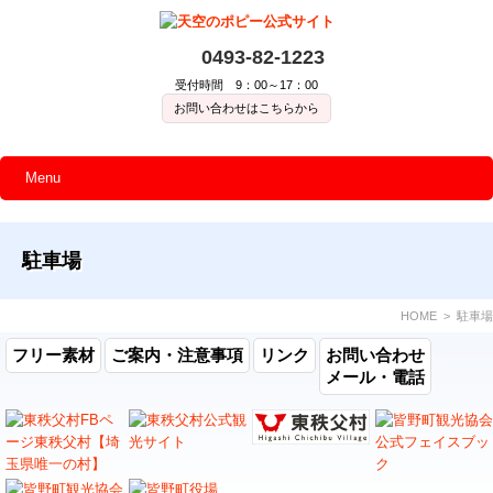
0493-82-1223
受付時間 9：00～17：00
お問い合わせはこちらから
Menu
駐車場
HOME
> 駐車場
フリー素材
ご案内・注意事項
リンク
お問い合わせ
メール・電話