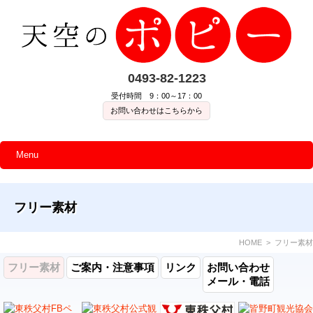
0493-82-1223
受付時間 9：00～17：00
お問い合わせはこちらから
Menu
フリー素材
HOME
> フリー素材
フリー素材
ご案内・注意事項
リンク
お問い合わせ
メール・電話