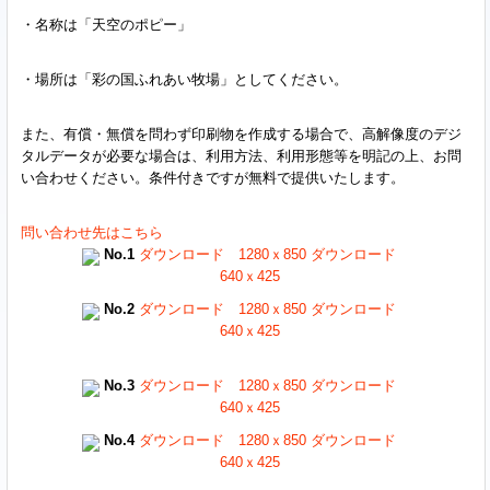
・名称は「天空のポピー」
・場所は「彩の国ふれあい牧場」としてください。
また、有償・無償を問わず印刷物を作成する場合で、高解像度のデジ
タルデータが必要な場合は、利用方法、利用形態等を明記の上、お問
い合わせください。条件付きですが無料で提供いたします。
問い合わせ先はこちら
No.1
ダウンロード 1280ｘ850
ダウンロード
640ｘ425
No.2
ダウンロード 1280ｘ850
ダウンロード
640ｘ425
No.3
ダウンロード 1280ｘ850
ダウンロード
640ｘ425
No.4
ダウンロード 1280ｘ850
ダウンロード
640ｘ425