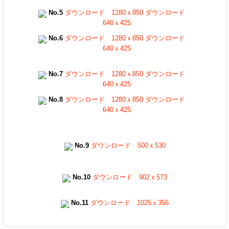
No.5
ダウンロード 1280ｘ850
ダウンロード
640ｘ425
No.6
ダウンロード 1280ｘ850
ダウンロード
640ｘ425
No.7
ダウンロード 1280ｘ850
ダウンロード
640ｘ425
No.8
ダウンロード 1280ｘ850
ダウンロード
640ｘ425
No.9
ダウンロード 500ｘ530
No.10
ダウンロード 902ｘ573
No.11
ダウンロード 1025ｘ356