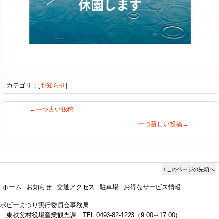
カテゴリ：[
お知らせ
]
←一つ古い投稿
一つ新しい投稿→
↑このページの先頭へ
ホーム
お知らせ
交通アクセス
駐車場
お得なサービス情報
ポピーまつり実行委員会事務局
東秩父村役場産業観光課 TEL:0493-82-1223（9:00～17:00）