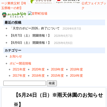
最近の投稿
「天空のポピー2026」終了について
2026年6月7日
【6月7日（土） 開園情報！】
2026年6月7日
【6月6日（土） 開園情報！】
2026年6月6日
カテゴリー
お知らせ
ポピー開花情報
2021年度
2020年度
2019年度
2018年度
2017年度
2016年度
2015年度
2014年度
検
索:
【5月24日（日）※雨天休園のお知らせ
※】