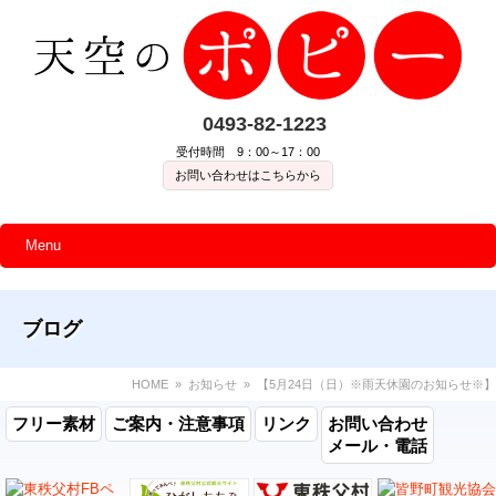
0493-82-1223
受付時間 9：00～17：00
お問い合わせはこちらから
Menu
ブログ
HOME
»
お知らせ
» 【5月24日（日）※雨天休園のお知らせ※】
フリー素材
ご案内・注意事項
リンク
お問い合わせ
メール・電話