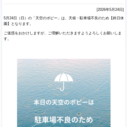
[2026年5月24日]
5月24日（日）の「天空のポピー」は、天候・駐車場不良のため【終日休
園】となります。
ご迷惑をおかけしますが、ご理解いただきますようよろしくお願いしま
す。