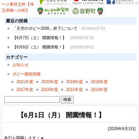
最近の投稿
「天空のポピー2026」終了について
2026年6月7日
【6月7日（土） 開園情報！】
2026年6月7日
【6月6日（土） 開園情報！】
2026年6月6日
カテゴリー
お知らせ
ポピー開花情報
2021年度
2020年度
2019年度
2018年度
2017年度
2016年度
2015年度
2014年度
検
索:
【6月1日（月） 開園情報！】
[2026年6月1日]
本日も開園します！☀️