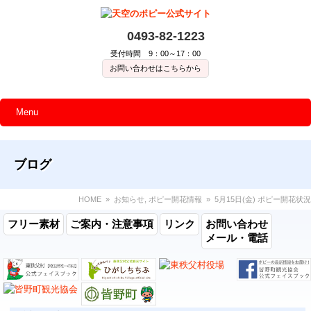
0493-82-1223
受付時間 9：00～17：00
お問い合わせはこちらから
Menu
ブログ
HOME
»
お知らせ
,
ポピー開花情報
» 5月15日(金) ポピー開花状況
フリー素材
ご案内・注意事項
リンク
お問い合わせ
メール・電話