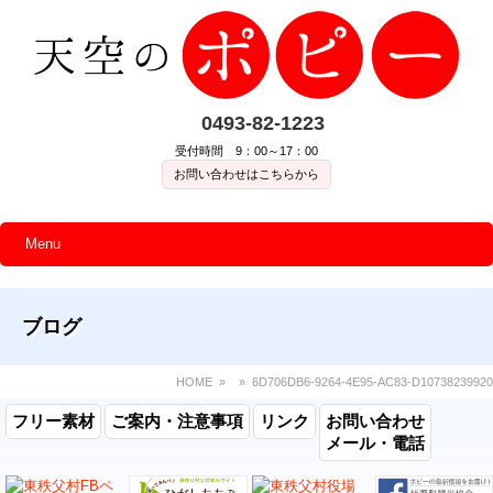
0493-82-1223
受付時間 9：00～17：00
お問い合わせはこちらから
Menu
ブログ
HOME
» » 6D706DB6-9264-4E95-AC83-D10738239920
フリー素材
ご案内・注意事項
リンク
お問い合わせ
メール・電話