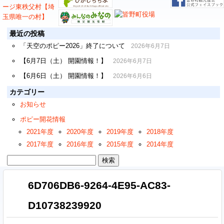
最近の投稿
「天空のポピー2026」終了について
2026年6月7日
【6月7日（土） 開園情報！】
2026年6月7日
【6月6日（土） 開園情報！】
2026年6月6日
カテゴリー
お知らせ
ポピー開花情報
2021年度
2020年度
2019年度
2018年度
2017年度
2016年度
2015年度
2014年度
検
索:
6D706DB6-9264-4E95-AC83-
D10738239920