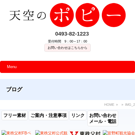
0493-82-1223
受付時間 9：00～17：00
お問い合わせはこちらから
Menu
ブログ
HOME
» » IMG_2
フリー素材
ご案内・注意事項
リンク
お問い合わせ
メール・電話