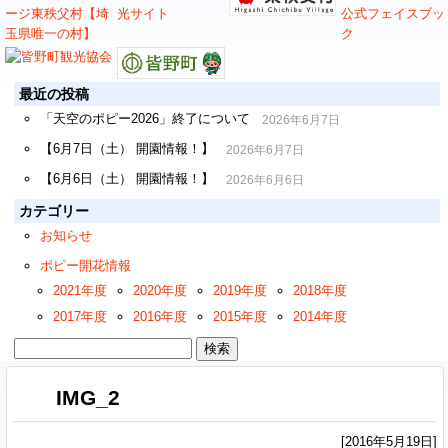
最近の投稿
「天空のポピー2026」終了について
2026年6月7日
【6月7日（土） 開園情報！】
2026年6月7日
【6月6日（土） 開園情報！】
2026年6月6日
カテゴリー
お知らせ
ポピー開花情報
2021年度
2020年度
2019年度
2018年度
2017年度
2016年度
2015年度
2014年度
検
索:
IMG_2
[2016年5月19日]