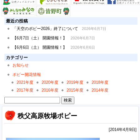
最近の投稿
「天空のポピー2026」終了について
2026年6月7日
【6月7日（土） 開園情報！】
2026年6月7日
【6月6日（土） 開園情報！】
2026年6月6日
カテゴリー
お知らせ
ポピー開花情報
2021年度
2020年度
2019年度
2018年度
2017年度
2016年度
2015年度
2014年度
検
索:
秩父高原牧場ポピー
[2014年4月9日]