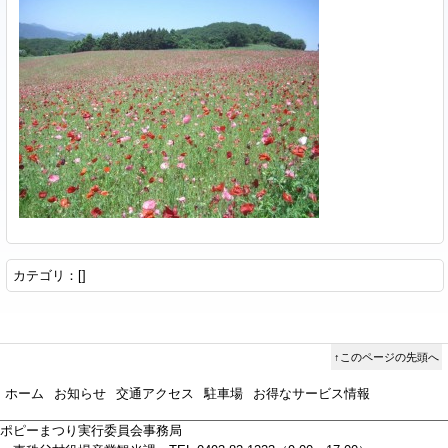
カテゴリ：[]
↑このページの先頭へ
ホーム
お知らせ
交通アクセス
駐車場
お得なサービス情報
ポピーまつり実行委員会事務局