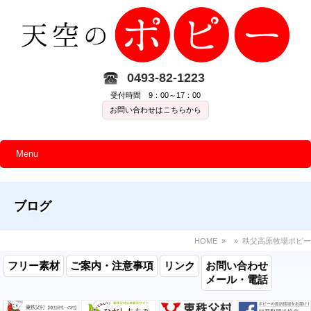
0493-82-1223
受付時間 9：00～17：00
お問い合わせはこちらから
Menu
ブログ
HOME
» » 秩父高原牧場ポピー
フリー素材
ご案内・注意事項
リンク
お問い合わせ
メール・電話