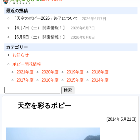
最近の投稿
「天空のポピー2026」終了について
2026年6月7日
【6月7日（土） 開園情報！】
2026年6月7日
【6月6日（土） 開園情報！】
2026年6月6日
カテゴリー
お知らせ
ポピー開花情報
2021年度
2020年度
2019年度
2018年度
2017年度
2016年度
2015年度
2014年度
検
索:
天空を彩るポピー
[2014年5月21日]