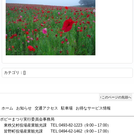
カテゴリ：[]
↑このページの先頭へ
ホーム
お知らせ
交通アクセス
駐車場
お得なサービス情報
ポピーまつり実行委員会事務局
東秩父村役場産業観光課 TEL:0493-82-1223（9:00～17:00）
皆野町役場産業観光課 TEL:0494-62-1462（9:00～17:00）