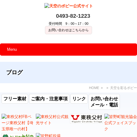
0493-82-1223
受付時間 9：00～17：00
お問い合わせはこちらから
Menu
ブログ
HOME
» » 天空を彩るポピー
フリー素材
ご案内・注意事項
リンク
お問い合わせ
メール・電話